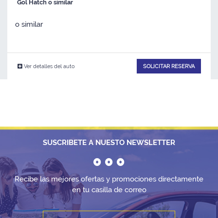
Gol Hatch o similar
o similar
Ver detalles del auto
SOLICITAR RESERVA
SUSCRIBETE A NUESTO NEWSLETTER
Recibe las mejores ofertas y promociones directamente
en tu casilla de correo