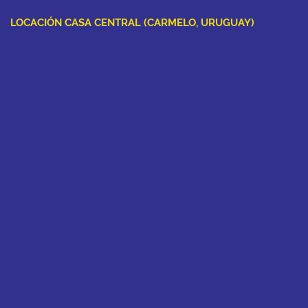
LOCACIÓN CASA CENTRAL (CARMELO, URUGUAY)