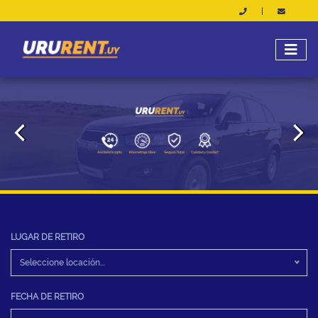
|
LUGAR DE RETIRO
Seleccione locación...
FECHA DE RETIRO