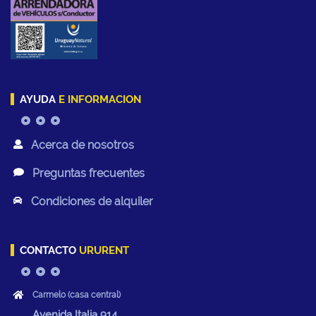
AYUDA
E INFORMACION
Acerca de nosotros
Preguntas frecuentes
Condiciones de alquiler
CONTACTO
URURENT
Carmelo (casa central)
Avenida Italia 914