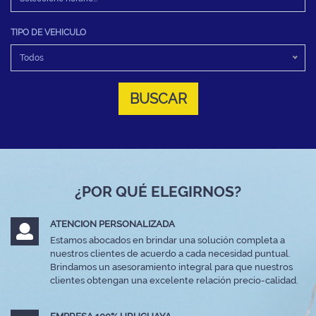
TIPO DE VEHICULO
Todos
BUSCAR
¿POR QUÉ ELEGIRNOS?
ATENCION PERSONALIZADA
Estamos abocados en brindar una solución completa a
nuestros clientes de acuerdo a cada necesidad puntual.
Brindamos un asesoramiento integral para que nuestros
clientes obtengan una excelente relación precio-calidad.