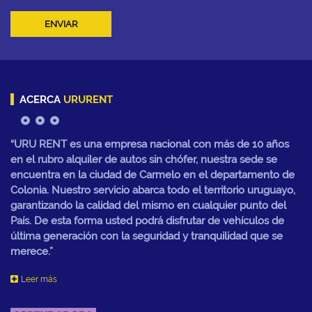
ENVIAR
ACERCA
URURENT
“URU RENT es una empresa nacional con más de 10 años
en el rubro alquiler de autos sin chófer, nuestra sede se
encuentra en la ciudad de Carmelo en el departamento de
Colonia. Nuestro servicio abarca todo el territorio uruguayo,
garantizando la calidad del mismo en cualquier punto del
País. De esta forma usted podrá disfrutar de vehículos de
última generación con la seguridad y tranquilidad que se
merece.”
Leer más