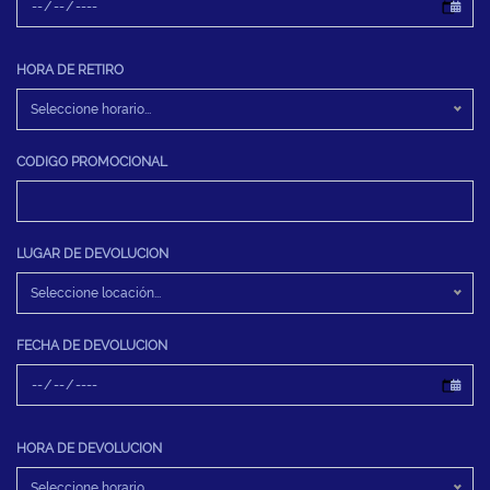
HORA DE RETIRO
Seleccione horario...
CODIGO PROMOCIONAL
LUGAR DE DEVOLUCION
Seleccione locación...
FECHA DE DEVOLUCION
HORA DE DEVOLUCION
Seleccione horario...