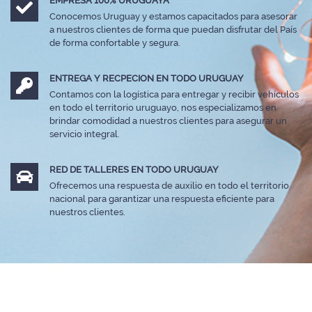
EMPRESA 100% URUGUAYA
Conocemos Uruguay y estamos capacitados para asesorar
a nuestros clientes de forma que puedan disfrutar del País
de forma confortable y segura.
ENTREGA Y RECPECION EN TODO URUGUAY
Contamos con la logística para entregar y recibir vehículos
en todo el territorio uruguayo, nos especializamos en
brindar comodidad a nuestros clientes para asegurar un
servicio integral.
RED DE TALLERES EN TODO URUGUAY
Ofrecemos una respuesta de auxilio en todo el territorio
nacional para garantizar una respuesta eficiente para
nuestros clientes.