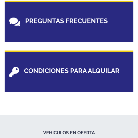
PREGUNTAS FRECUENTES
CONDICIONES PARA ALQUILAR
VEHICULOS EN OFERTA