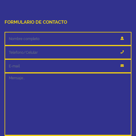
FORMULARIO DE CONTACTO